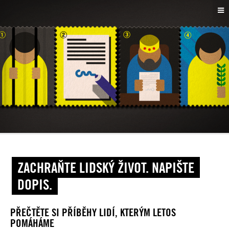
ZACHRAŇTE LIDSKÝ ŽIVOT. NAPIŠTE
DOPIS.
PŘEČTĚTE SI PŘÍBĚHY LIDÍ, KTERÝM LETOS
POMÁHÁME